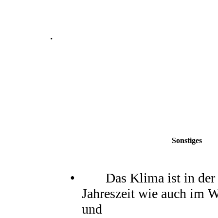
·
Sonstiges
• Das Klima ist in der
Jahreszeit wie auch im W
und