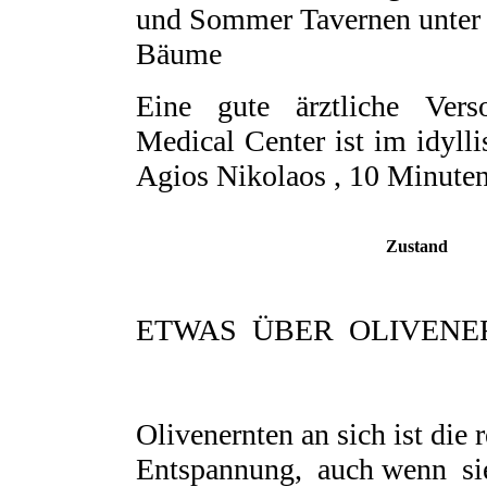
und Sommer Tavernen unter 
Bäume
Eine gute ärztliche Ver
Medical Center ist im idylli
Agios Nikolaos , 10 Minuten
Zustand
ETWAS ÜBER OLIVENE
Olivenernten an sich ist die r
Entspannung, auch wenn si