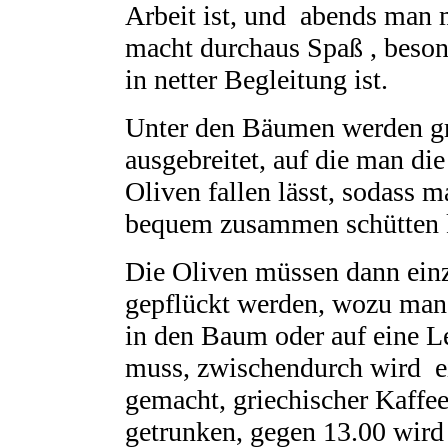
Arbeit ist, und abends man m
macht durchaus Spaß , bes
in netter Begleitung ist.
Unter den Bäumen werden g
ausgebreitet, auf die man di
Oliven fallen lässt, sodass m
bequem zusammen schütten 
Die Oliven müssen dann ein
gepflückt werden, wozu man 
in den Baum oder auf eine Le
muss, zwischendurch wird e
gemacht, griechischer Kaffee
getrunken, gegen 13.00 wird 