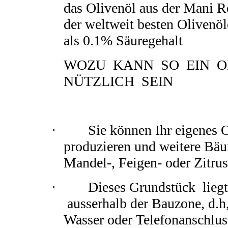
das Olivenöl aus der Mani R
der weltweit besten Olivenöl
als 0.1% Säuregehalt
WOZU KANN SO EIN O
NÜTZLICH SEIN
· Sie können Ihr eigenes O
produzieren und weitere Bäu
Mandel-, Feigen- oder Zitru
· Dieses Grundstück liegt 
ausserhalb der Bauzone, d.h
Wasser oder Telefonanschlus